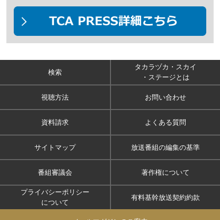
タカラヅカ・スカイ
検索
・ステージとは
視聴方法
お問い合わせ
資料請求
よくある質問
サイトマップ
放送番組の編集の基準
番組審議会
著作権について
プライバシーポリシー
有料基幹放送契約約款
について