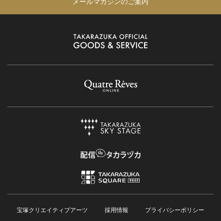
メールマガジンのご案内
宝塚クリエイティブアーツ
採用情報
プライバシーポリシー