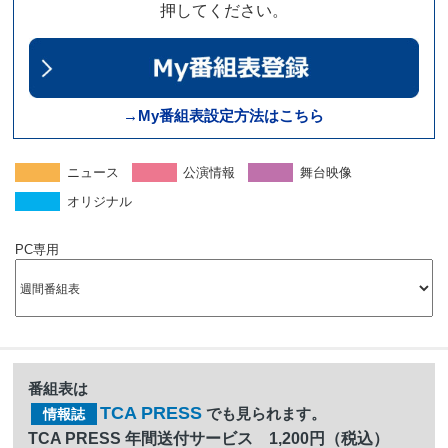
押してください。
→My番組表設定方法はこちら
ニュース
公演情報
舞台映像
オリジナル
PC専用
番組表は
TCA PRESS
でも見られます。
情報誌
TCA PRESS 年間送付サービス 1,200円（税込）