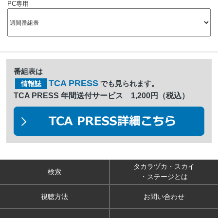
PC専用
番組表は
TCA PRESS
でも見られます。
情報誌
TCA PRESS 年間送付サービス 1,200円（税込）
タカラヅカ・スカイ
検索
・ステージとは
視聴方法
お問い合わせ