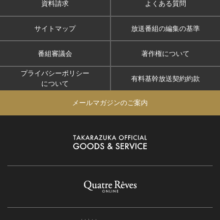
資料請求
よくある質問
サイトマップ
放送番組の編集の基準
番組審議会
著作権について
プライバシーポリシー
有料基幹放送契約約款
について
メールマガジンのご案内