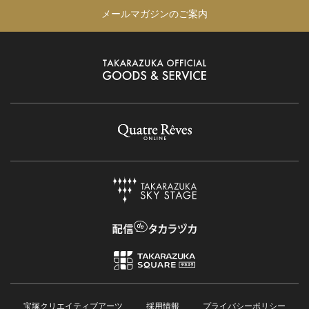
メールマガジンのご案内
宝塚クリエイティブアーツ
採用情報
プライバシーポリシー