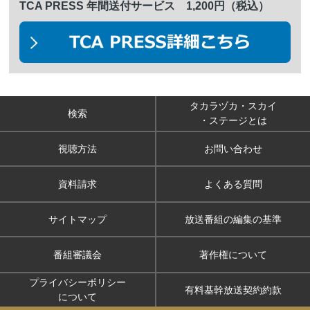
TCA PRESS 年間送付サービス 1,200円（税込）
タカラヅカ・スカイ
検索
・ステージとは
視聴方法
お問い合わせ
資料請求
よくある質問
サイトマップ
放送番組の編集の基準
番組審議会
著作権について
プライバシーポリシー
有料基幹放送契約約款
について