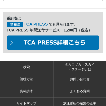
番組表は
TCA PRESS
でも見られます。
情報誌
TCA PRESS 年間送付サービス 1,200円（税込）
タカラヅカ・スカイ
検索
・ステージとは
視聴方法
お問い合わせ
資料請求
よくある質問
サイトマップ
放送番組の編集の基準