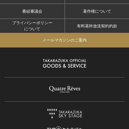
番組審議会
著作権について
プライバシーポリシー
有料基幹放送契約約款
について
メールマガジンのご案内