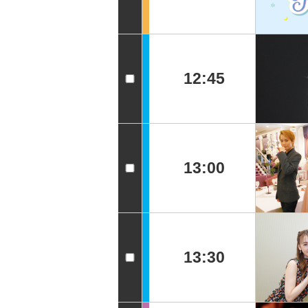
12:45
13:00
13:30