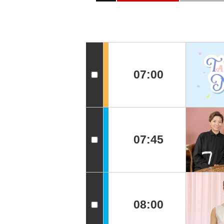
07:00
07:45
08:00