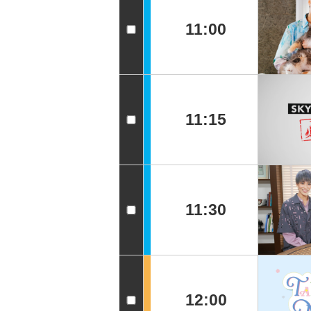
11:00
11:15
11:30
12:00