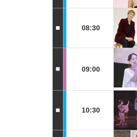
08:30
09:00
10:30