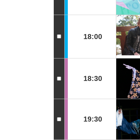
18:00
18:30
19:30