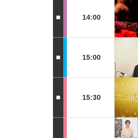
14:00
15:00
15:30