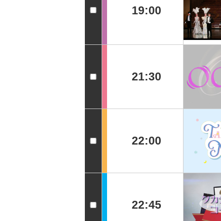
19:00
21:30
22:00
22:45