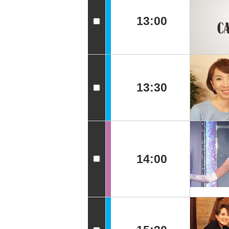
13:00
13:30
14:00