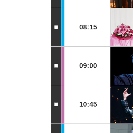
08:15
09:00
10:45