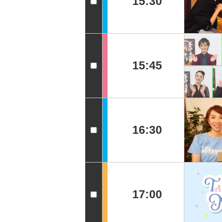
15:30
15:45
16:30
17:00