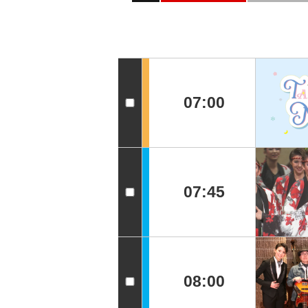
07:00
07:45
08:00