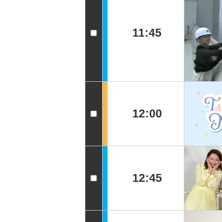
11:45
12:00
12:45