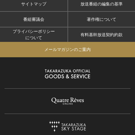
サイトマップ
放送番組の編集の基準
番組審議会
著作権について
プライバシーポリシー
有料基幹放送契約約款
について
メールマガジンのご案内