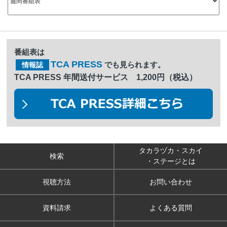
番組表は
TCA PRESS
でも見られます。
情報誌
TCA PRESS 年間送付サービス 1,200円（税込）
タカラヅカ・スカイ
検索
・ステージとは
視聴方法
お問い合わせ
資料請求
よくある質問