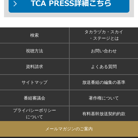
タカラヅカ・スカイ
検索
・ステージとは
視聴方法
お問い合わせ
資料請求
よくある質問
サイトマップ
放送番組の編集の基準
番組審議会
著作権について
プライバシーポリシー
有料基幹放送契約約款
について
メールマガジンのご案内