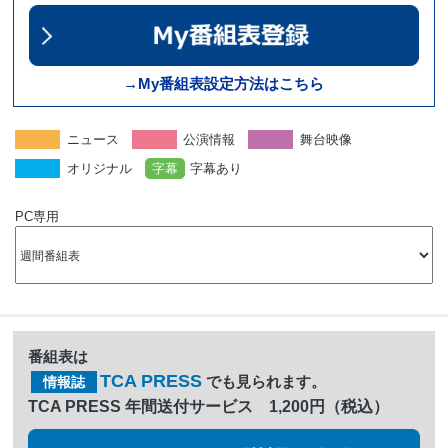
→My番組表設定方法はこちら
ニュース
公演情報
舞台映像
オリジナル
字幕
字幕あり
PC専用
番組表は
TCA PRESS
でも見られます。
情報誌
TCA PRESS 年間送付サービス 1,200円（税込）