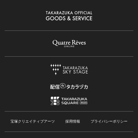
宝塚クリエイティブアーツ
採用情報
プライバシーポリシー