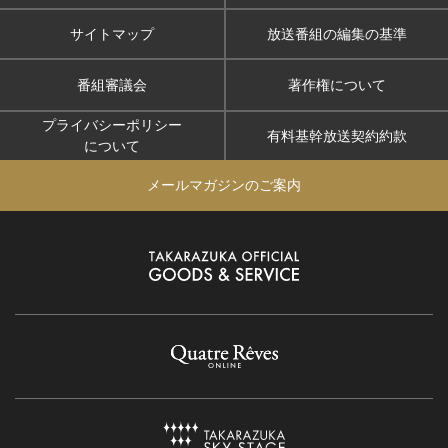
サイトマップ
放送番組の編集の基準
番組審議会
著作権について
プライバシーポリシー
有料基幹放送契約約款
について
メールマガジンのご案内