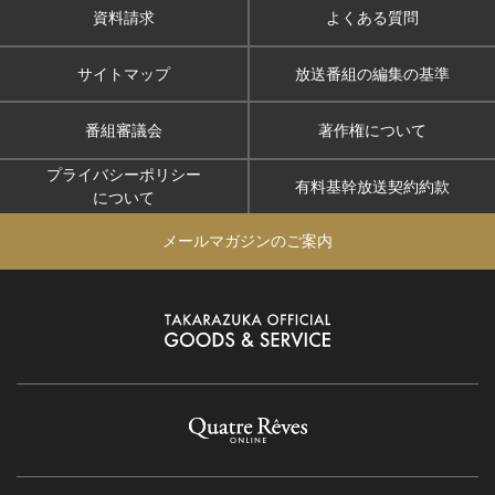
資料請求
よくある質問
サイトマップ
放送番組の編集の基準
番組審議会
著作権について
プライバシーポリシー
有料基幹放送契約約款
について
メールマガジンのご案内