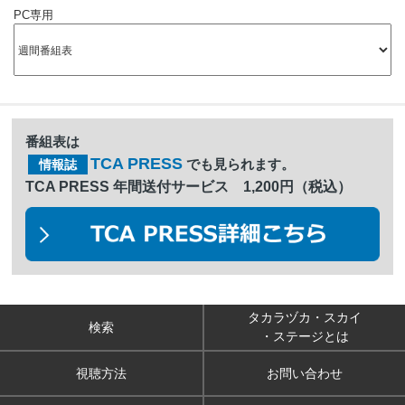
PC専用
番組表は
TCA PRESS
でも見られます。
情報誌
TCA PRESS 年間送付サービス 1,200円（税込）
タカラヅカ・スカイ
検索
・ステージとは
視聴方法
お問い合わせ