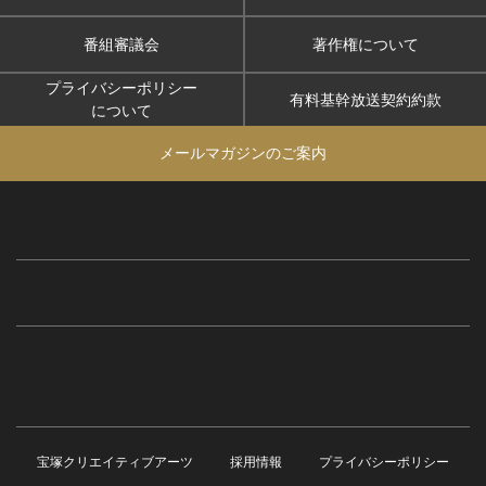
番組審議会
著作権について
プライバシーポリシー
有料基幹放送契約約款
について
メールマガジンのご案内
宝塚クリエイティブアーツ
採用情報
プライバシーポリシー