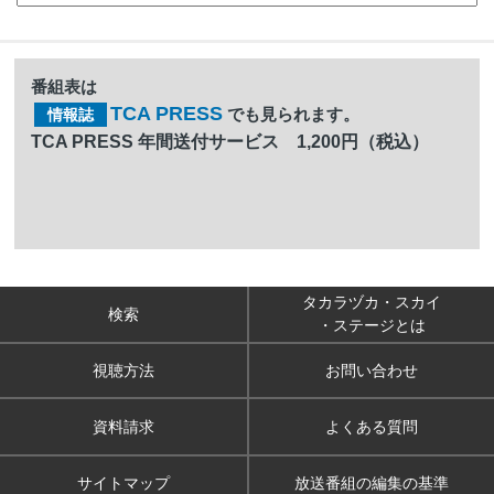
番組表は
TCA PRESS
でも見られます。
情報誌
TCA PRESS 年間送付サービス 1,200円（税込）
タカラヅカ・スカイ
検索
・ステージとは
視聴方法
お問い合わせ
資料請求
よくある質問
サイトマップ
放送番組の編集の基準