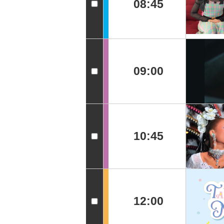
08:45
09:00
10:45
12:00