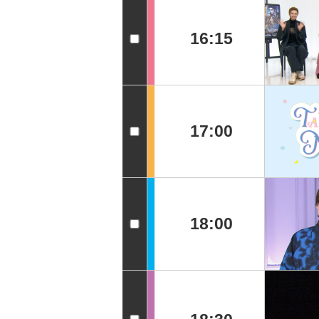
16:15
17:00
18:00