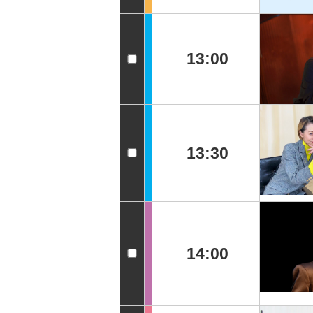
13:00
13:30
14:00