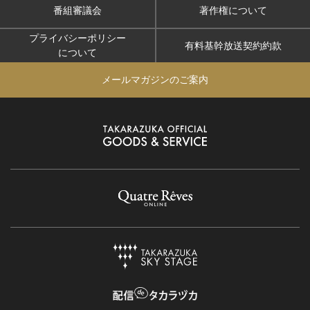
番組審議会
著作権について
プライバシーポリシー
有料基幹放送契約約款
について
メールマガジンのご案内