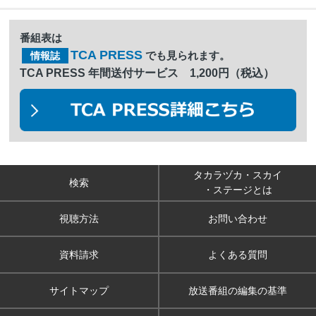
番組表は
TCA PRESS
でも見られます。
情報誌
TCA PRESS 年間送付サービス 1,200円（税込）
タカラヅカ・スカイ
検索
・ステージとは
視聴方法
お問い合わせ
資料請求
よくある質問
サイトマップ
放送番組の編集の基準