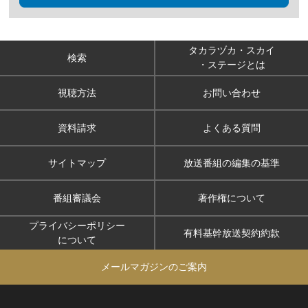
タカラヅカ・スカイ
検索
・ステージとは
視聴方法
お問い合わせ
資料請求
よくある質問
サイトマップ
放送番組の編集の基準
番組審議会
著作権について
プライバシーポリシー
有料基幹放送契約約款
について
メールマガジンのご案内