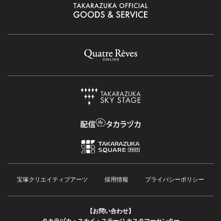
宝塚クリエイティブアーツ
採用情報
プライバシーポリシー
【お問い合わせ】
タカラヅカ・スカイ・ステージ カスタマーセンター