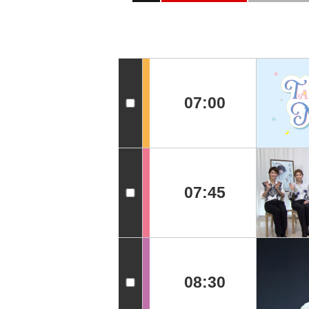
07:00
07:45
08:30