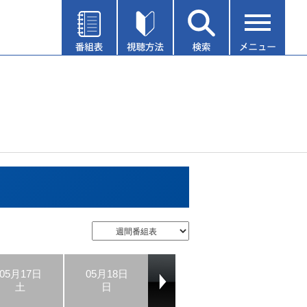
05月17日
05月18日
05月19日
05月20日
土
日
月
火