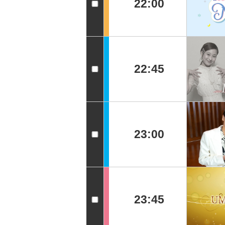
22:00
22:45
23:00
23:45