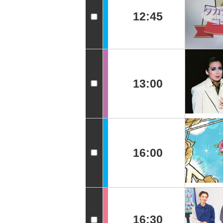
12:45
13:00
16:00
16:30