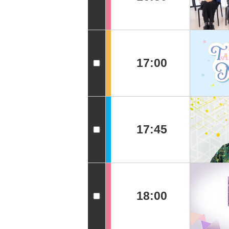
17:00
17:45
18:00