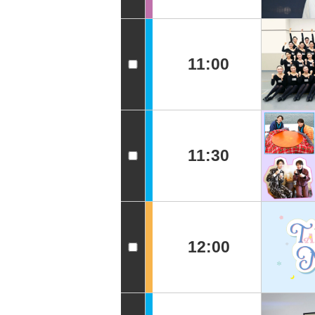
11:00
11:30
12:00