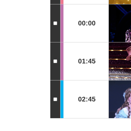
00:00
01:45
02:45