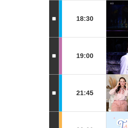
18:30
19:00
21:45