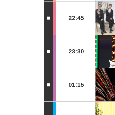
22:45
23:30
01:15