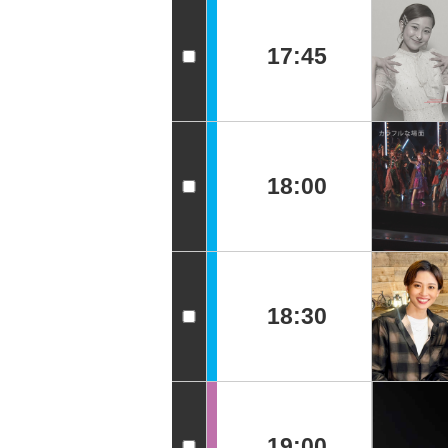
17:45
18:00
18:30
19:00