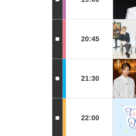
20:45
21:30
22:00