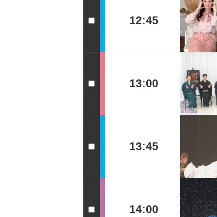
12:45
13:00
13:45
14:00