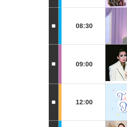
08:30
09:00
12:00