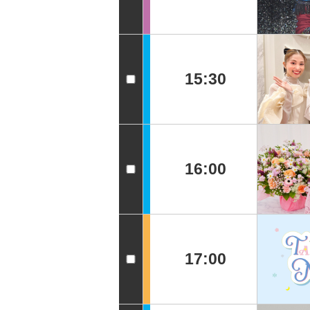
15:30
16:00
17:00