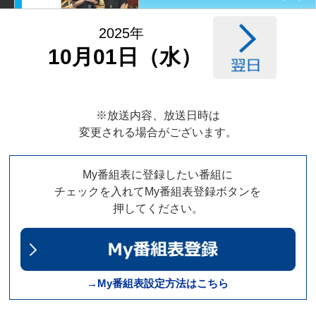
2025年
10月01日（水）
※放送内容、放送日時は
変更される場合がございます。
My番組表に登録したい番組に
チェックを入れてMy番組表登録ボタンを
押してください。
→My番組表設定方法はこちら