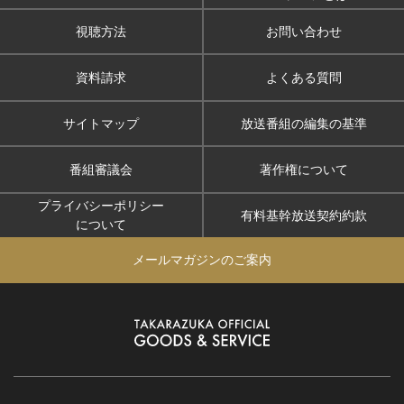
視聴方法
お問い合わせ
資料請求
よくある質問
サイトマップ
放送番組の編集の基準
番組審議会
著作権について
プライバシーポリシー
有料基幹放送契約約款
について
メールマガジンのご案内