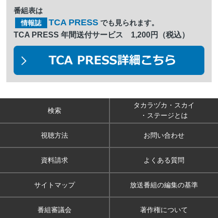
番組表は
TCA PRESS
でも見られます。
情報誌
TCA PRESS 年間送付サービス 1,200円（税込）
タカラヅカ・スカイ
検索
・ステージとは
視聴方法
お問い合わせ
資料請求
よくある質問
サイトマップ
放送番組の編集の基準
番組審議会
著作権について