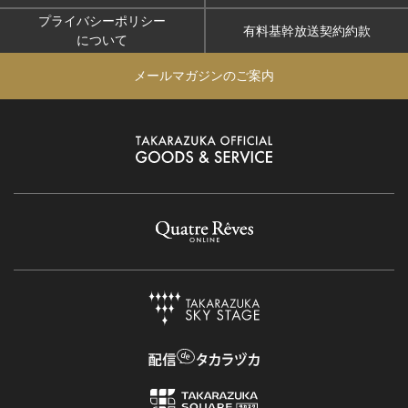
プライバシーポリシー
有料基幹放送契約約款
について
メールマガジンのご案内