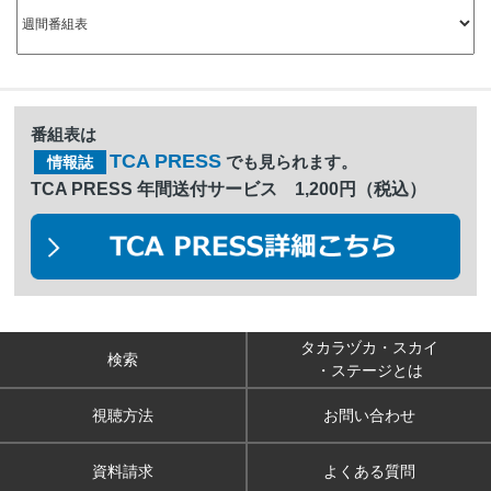
番組表は
TCA PRESS
でも見られます。
情報誌
TCA PRESS 年間送付サービス 1,200円（税込）
タカラヅカ・スカイ
検索
・ステージとは
視聴方法
お問い合わせ
資料請求
よくある質問