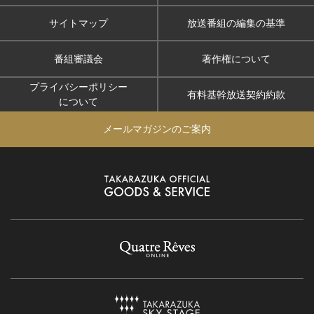
サイトマップ
放送番組の編集の基準
番組審議会
著作権について
プライバシーポリシー
有料基幹放送契約約款
について
メールマガジンのご案内