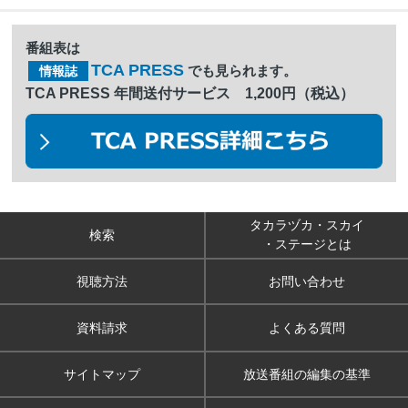
番組表は
TCA PRESS
でも見られます。
情報誌
TCA PRESS 年間送付サービス 1,200円（税込）
タカラヅカ・スカイ
検索
・ステージとは
視聴方法
お問い合わせ
資料請求
よくある質問
サイトマップ
放送番組の編集の基準