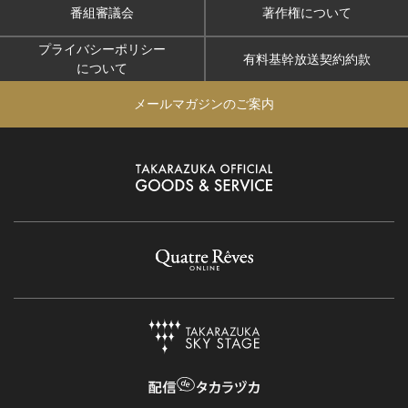
番組審議会
著作権について
プライバシーポリシー
有料基幹放送契約約款
について
メールマガジンのご案内