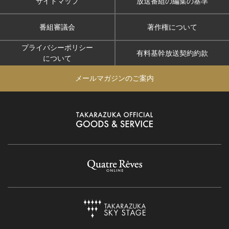
サイトマップ
放送番組の編集の基準
番組審議会
著作権について
プライバシーポリシー
有料基幹放送契約約款
について
メールマガジンのご案内