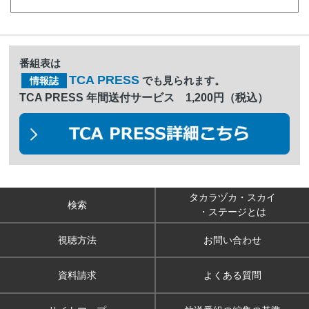
番組表は
TCA PRESS
でも見られます。
情報誌
TCA PRESS 年間送付サービス 1,200円（税込）
タカラヅカ・スカイ
検索
・ステージとは
視聴方法
お問い合わせ
資料請求
よくある質問