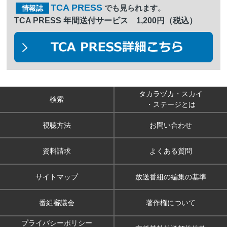
TCA PRESS
でも見られます。
情報誌
TCA PRESS 年間送付サービス 1,200円（税込）
タカラヅカ・スカイ
検索
・ステージとは
視聴方法
お問い合わせ
資料請求
よくある質問
サイトマップ
放送番組の編集の基準
番組審議会
著作権について
プライバシーポリシー