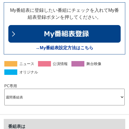
My番組表に登録したい番組にチェックを入れてMy番
組表登録ボタンを押してください。
→My番組表設定方法はこちら
ニュース
公演情報
舞台映像
オリジナル
PC専用
番組表は