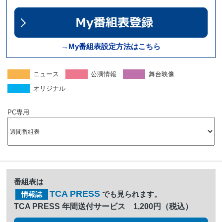
→My番組表設定方法はこちら
ニュース
公演情報
舞台映像
オリジナル
PC専用
番組表は
TCA PRESS
でも見られます。
情報誌
TCA PRESS 年間送付サービス 1,200円（税込）