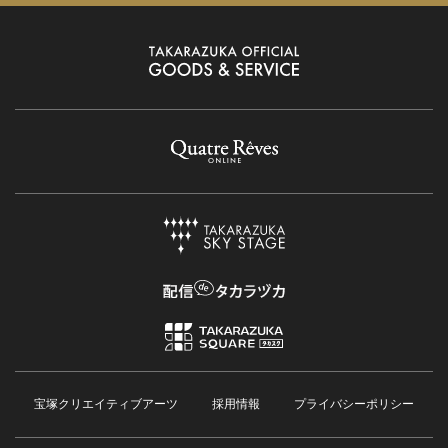
宝塚クリエイティブアーツ
採用情報
プライバシーポリシー