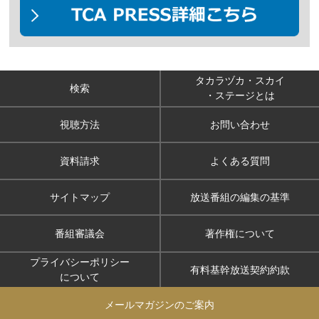
タカラヅカ・スカイ
検索
・ステージとは
視聴方法
お問い合わせ
資料請求
よくある質問
サイトマップ
放送番組の編集の基準
番組審議会
著作権について
プライバシーポリシー
有料基幹放送契約約款
について
メールマガジンのご案内