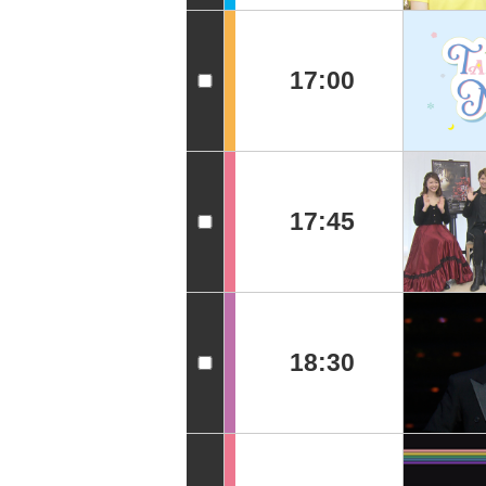
17:00
17:45
18:30