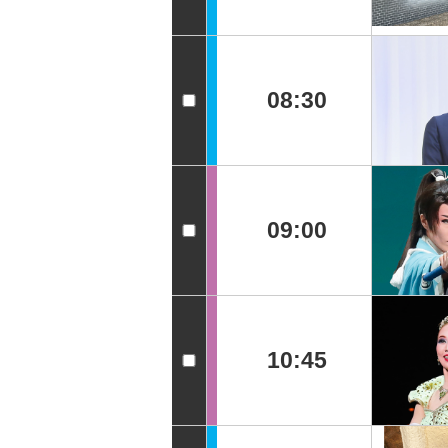
08:30
09:00
10:45