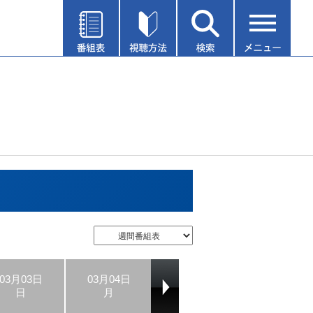
03月03日
03月04日
03月05日
03月06日
日
月
火
水