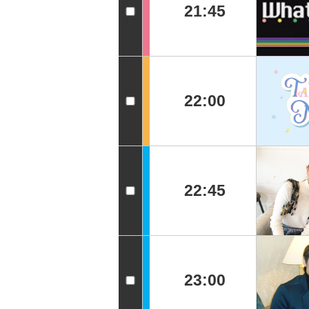
21:45
22:00
22:45
23:00