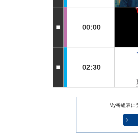
00:00
02:30
My番組表に