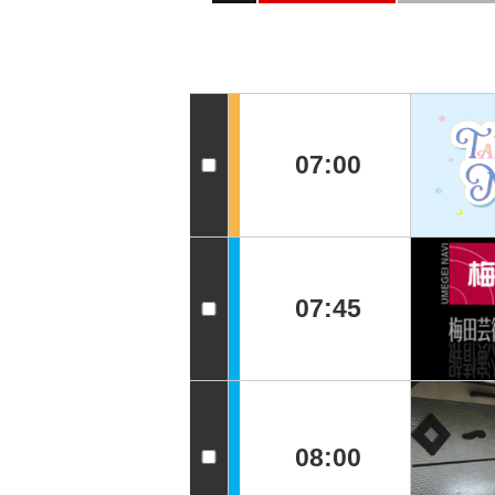
07:00
07:45
08:00