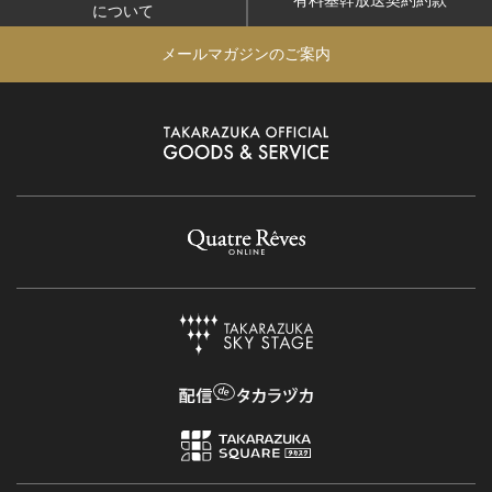
について
メールマガジンのご案内