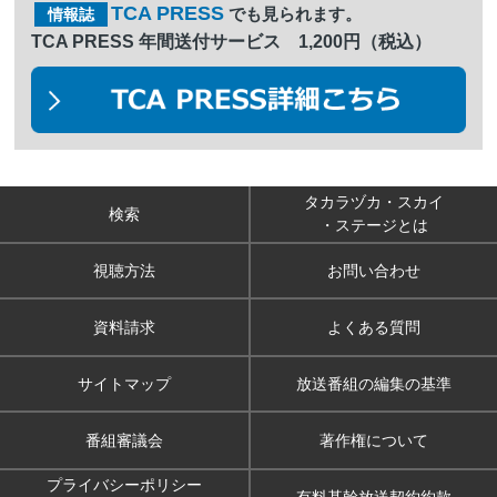
TCA PRESS
でも見られます。
情報誌
TCA PRESS 年間送付サービス 1,200円（税込）
タカラヅカ・スカイ
検索
・ステージとは
視聴方法
お問い合わせ
資料請求
よくある質問
サイトマップ
放送番組の編集の基準
番組審議会
著作権について
プライバシーポリシー
有料基幹放送契約約款