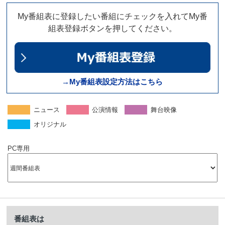
My番組表に登録したい番組にチェックを入れてMy番
組表登録ボタンを押してください。
→My番組表設定方法はこちら
ニュース
公演情報
舞台映像
オリジナル
PC専用
番組表は