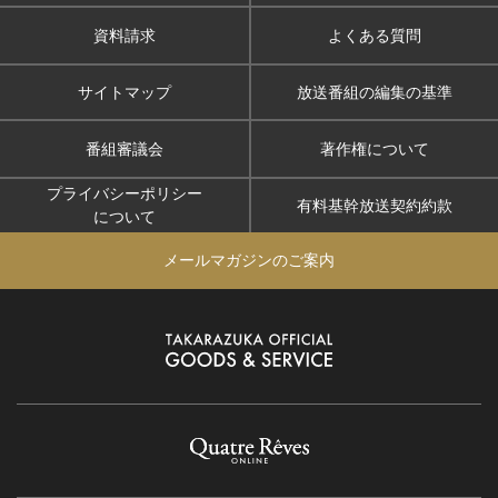
資料請求
よくある質問
サイトマップ
放送番組の編集の基準
番組審議会
著作権について
プライバシーポリシー
有料基幹放送契約約款
について
メールマガジンのご案内