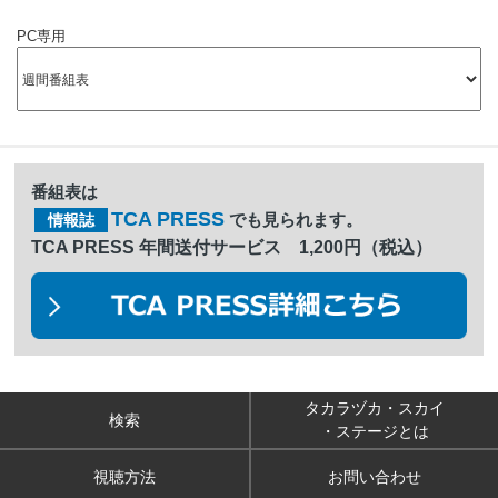
PC専用
番組表は
TCA PRESS
でも見られます。
情報誌
TCA PRESS 年間送付サービス 1,200円（税込）
タカラヅカ・スカイ
検索
・ステージとは
視聴方法
お問い合わせ