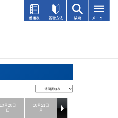
10月20日
10月21日
10月22日
10月23日
日
月
火
水