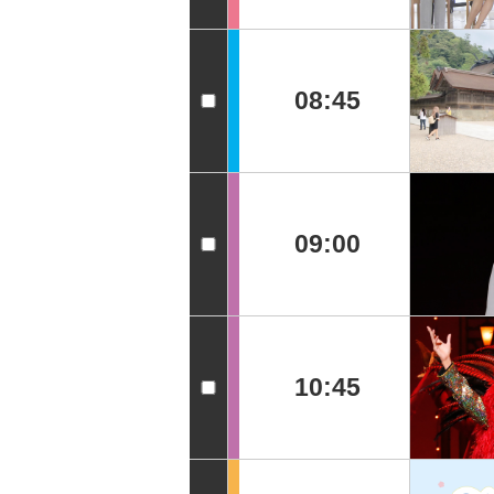
08:45
09:00
10:45