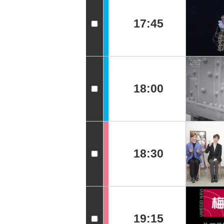
17:45
18:00
18:30
19:15