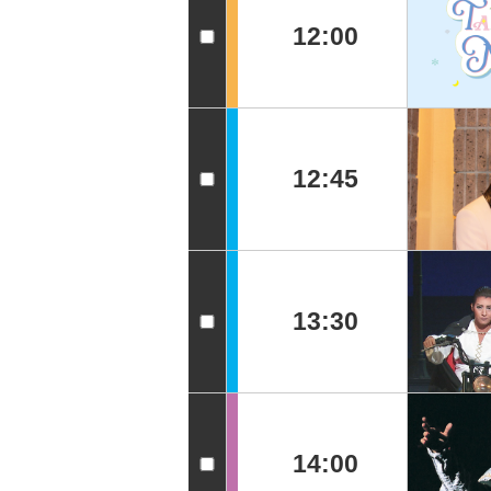
12:00
12:45
13:30
14:00