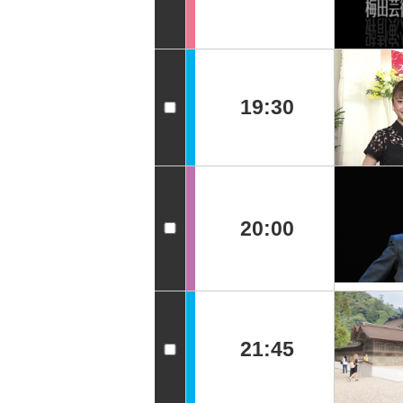
19:30
20:00
21:45