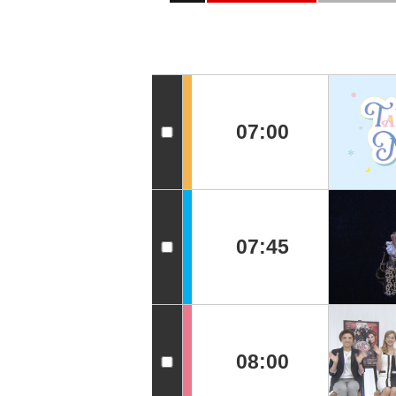
07:00
07:45
08:00