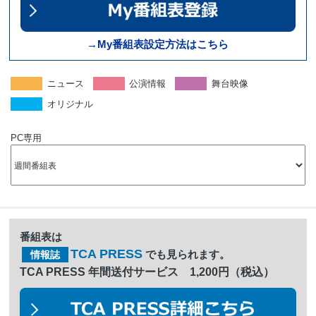
→My番組表設定方法はこちら
ニュース
公演情報
舞台映像
オリジナル
PC専用
番組表は
TCA PRESS
でも見られます。
情報誌
TCA PRESS 年間送付サービス 1,200円（税込）