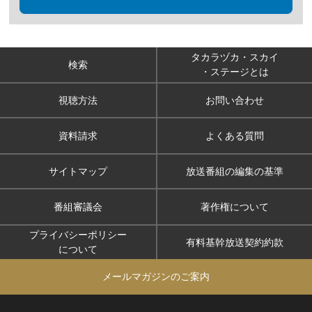
タカラヅカ・スカイ
検索
・ステージとは
視聴方法
お問い合わせ
資料請求
よくある質問
サイトマップ
放送番組の編集の基準
番組審議会
著作権について
プライバシーポリシー
有料基幹放送契約約款
について
メールマガジンのご案内