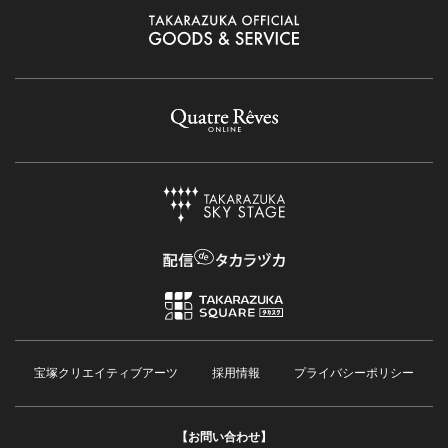
宝塚クリエイティブアーツ
採用情報
プライバシーポリシー
【お問い合わせ】