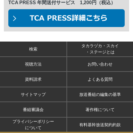
TCA PRESS 年間送付サービス 1,200円（税込）
タカラヅカ・スカイ
検索
・ステージとは
視聴方法
お問い合わせ
資料請求
よくある質問
サイトマップ
放送番組の編集の基準
番組審議会
著作権について
プライバシーポリシー
有料基幹放送契約約款
について