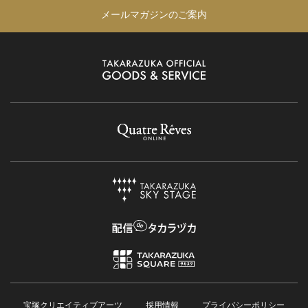
メールマガジンのご案内
宝塚クリエイティブアーツ
採用情報
プライバシーポリシー