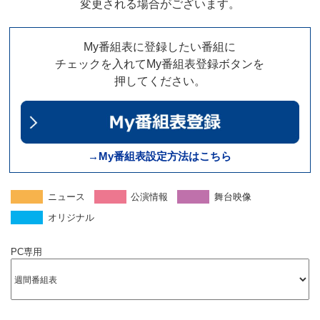
変更される場合がございます。
My番組表に登録したい番組に
チェックを入れてMy番組表登録ボタンを
押してください。
→My番組表設定方法はこちら
ニュース
公演情報
舞台映像
オリジナル
PC専用