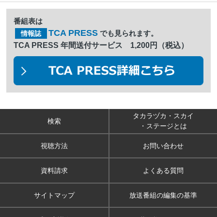
番組表は
TCA PRESS
でも見られます。
情報誌
TCA PRESS 年間送付サービス 1,200円（税込）
タカラヅカ・スカイ
検索
・ステージとは
視聴方法
お問い合わせ
資料請求
よくある質問
サイトマップ
放送番組の編集の基準