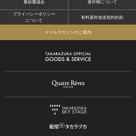
番組審議会
著作権について
プライバシーポリシー
有料基幹放送契約約款
について
メールマガジンのご案内