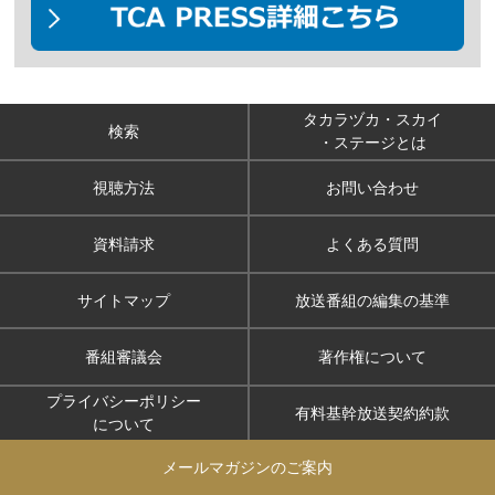
タカラヅカ・スカイ
検索
・ステージとは
視聴方法
お問い合わせ
資料請求
よくある質問
サイトマップ
放送番組の編集の基準
番組審議会
著作権について
プライバシーポリシー
有料基幹放送契約約款
について
メールマガジンのご案内