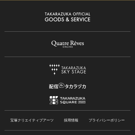
宝塚クリエイティブアーツ
採用情報
プライバシーポリシー