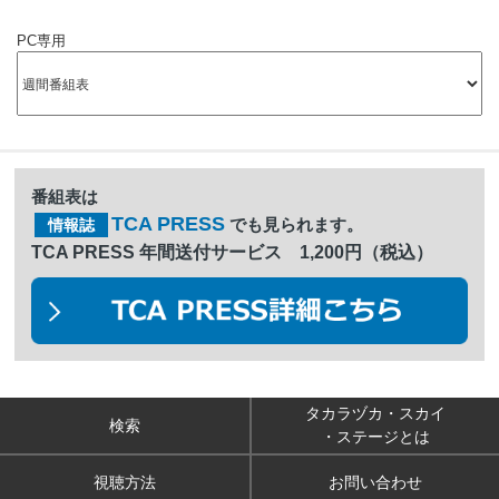
PC専用
番組表は
TCA PRESS
でも見られます。
情報誌
TCA PRESS 年間送付サービス 1,200円（税込）
タカラヅカ・スカイ
検索
・ステージとは
視聴方法
お問い合わせ