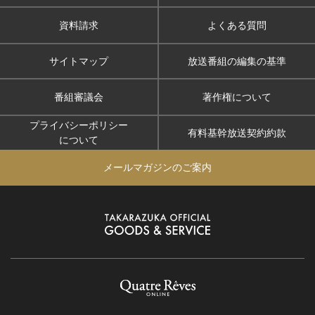
資料請求
よくある質問
サイトマップ
放送番組の編集の基準
番組審議会
著作権について
プライバシーポリシー
有料基幹放送契約約款
について
メールマガジンのご案内