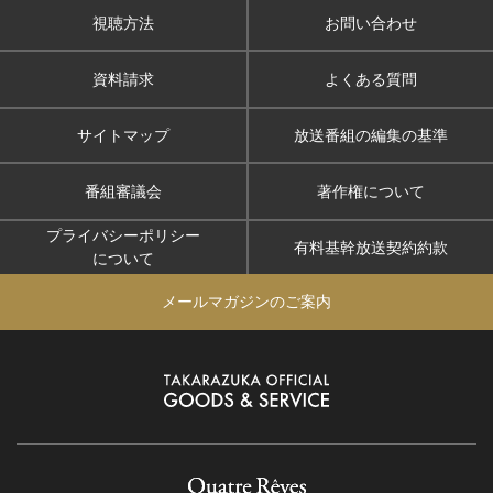
視聴方法
お問い合わせ
資料請求
よくある質問
サイトマップ
放送番組の編集の基準
番組審議会
著作権について
プライバシーポリシー
有料基幹放送契約約款
について
メールマガジンのご案内