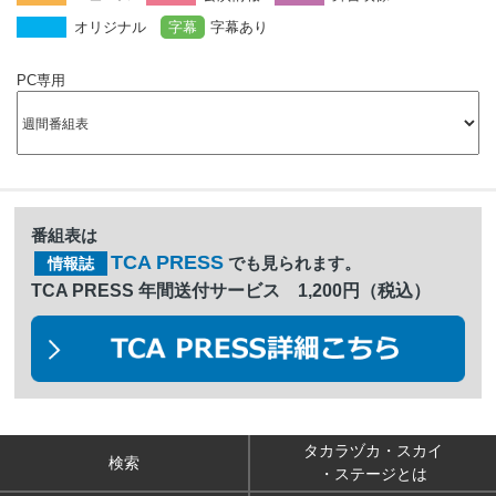
オリジナル
字幕
字幕あり
PC専用
番組表は
TCA PRESS
でも見られます。
情報誌
TCA PRESS 年間送付サービス 1,200円（税込）
タカラヅカ・スカイ
検索
・ステージとは