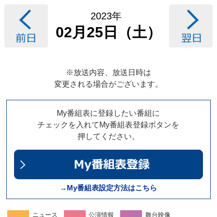
2023年
02月25日（土）
※放送内容、放送日時は
変更される場合がございます。
My番組表に登録したい番組に
チェックを入れてMy番組表登録ボタンを
押してください。
→My番組表設定方法はこちら
ニュース
公演情報
舞台映像