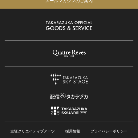
メールマガジンのご案内
宝塚クリエイティブアーツ
採用情報
プライバシーポリシー