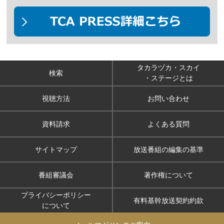
タカラヅカ・スカイ
検索
・ステージとは
視聴方法
お問い合わせ
資料請求
よくある質問
サイトマップ
放送番組の編集の基準
番組審議会
著作権について
プライバシーポリシー
有料基幹放送契約約款
について