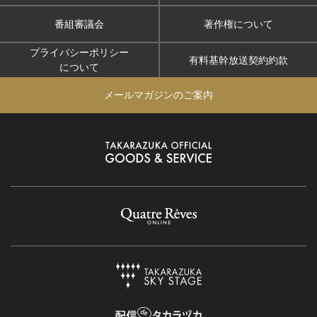
番組審議会
著作権について
プライバシーポリシー
有料基幹放送契約約款
について
メールマガジンのご案内