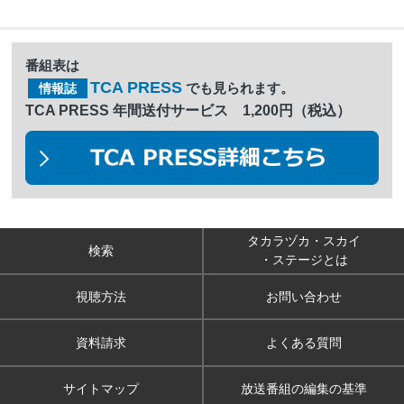
番組表は
TCA PRESS
でも見られます。
情報誌
TCA PRESS 年間送付サービス 1,200円（税込）
タカラヅカ・スカイ
検索
・ステージとは
視聴方法
お問い合わせ
資料請求
よくある質問
サイトマップ
放送番組の編集の基準