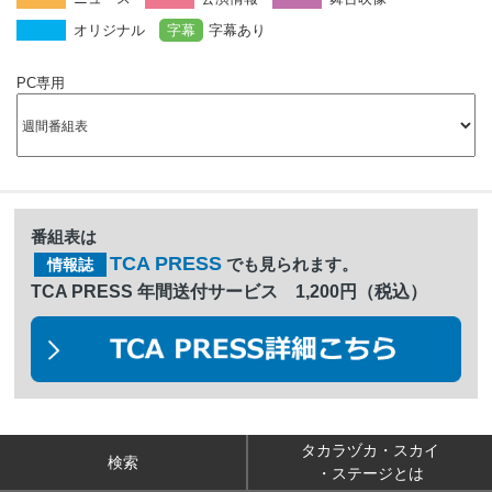
オリジナル
字幕
字幕あり
PC専用
番組表は
TCA PRESS
でも見られます。
情報誌
TCA PRESS 年間送付サービス 1,200円（税込）
タカラヅカ・スカイ
検索
・ステージとは