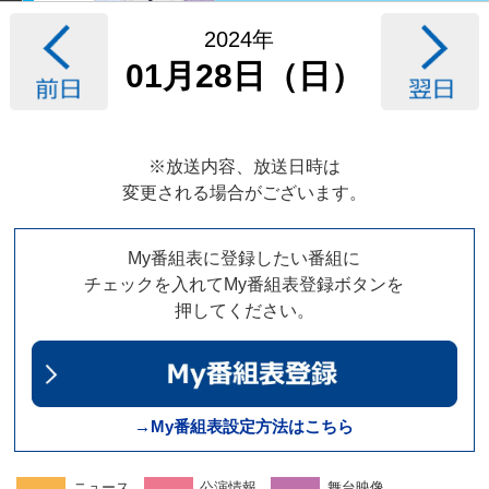
2024年
01月28日（日）
※放送内容、放送日時は
変更される場合がございます。
My番組表に登録したい番組に
チェックを入れてMy番組表登録ボタンを
押してください。
→My番組表設定方法はこちら
ニュース
公演情報
舞台映像