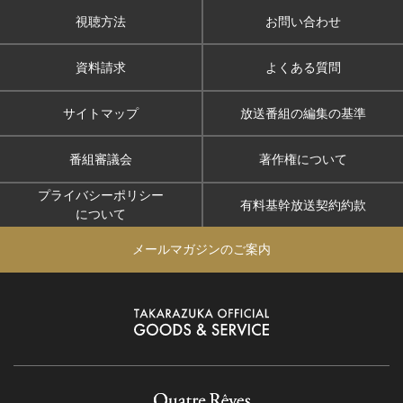
視聴方法
お問い合わせ
資料請求
よくある質問
サイトマップ
放送番組の編集の基準
番組審議会
著作権について
プライバシーポリシー
有料基幹放送契約約款
について
メールマガジンのご案内