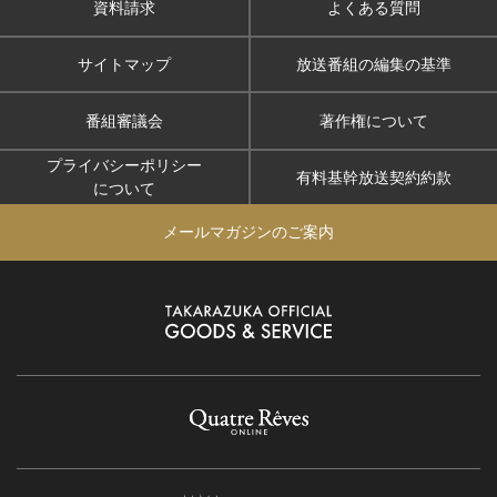
資料請求
よくある質問
サイトマップ
放送番組の編集の基準
番組審議会
著作権について
プライバシーポリシー
有料基幹放送契約約款
について
メールマガジンのご案内