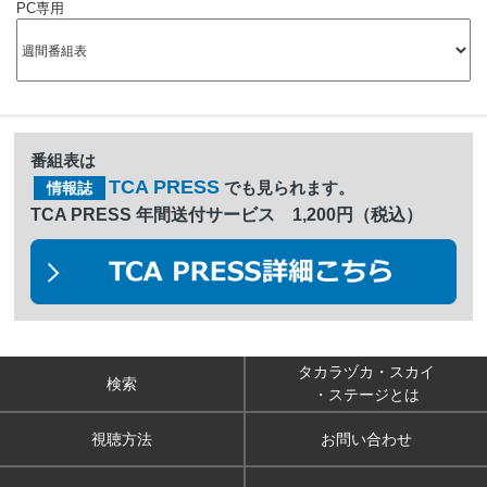
PC専用
番組表は
TCA PRESS
でも見られます。
情報誌
TCA PRESS 年間送付サービス 1,200円（税込）
タカラヅカ・スカイ
検索
・ステージとは
視聴方法
お問い合わせ