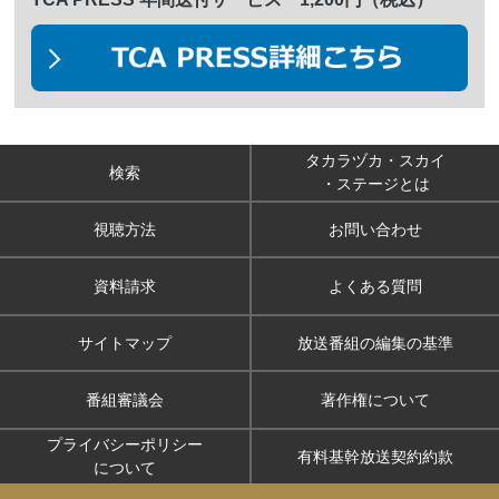
タカラヅカ・スカイ
検索
・ステージとは
視聴方法
お問い合わせ
資料請求
よくある質問
サイトマップ
放送番組の編集の基準
番組審議会
著作権について
プライバシーポリシー
有料基幹放送契約約款
について