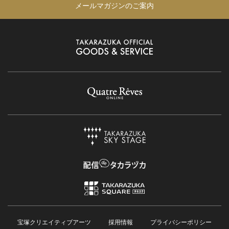
メールマガジンのご案内
宝塚クリエイティブアーツ
採用情報
プライバシーポリシー