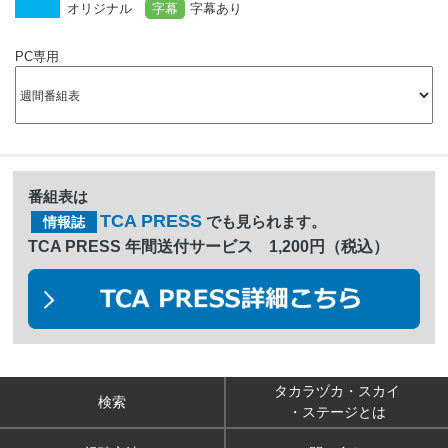
オリジナル
字幕
字幕あり
PC専用
番組表は
TCA PRESS
でも見られます。
情報誌
TCA PRESS 年間送付サービス 1,200円（税込）
タカラヅカ・スカイ
検索
・ステージとは