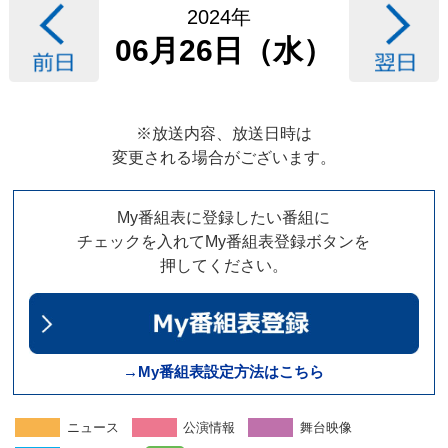
2024年
06月26日（水）
※放送内容、放送日時は
変更される場合がございます。
My番組表に登録したい番組に
チェックを入れてMy番組表登録ボタンを
押してください。
→My番組表設定方法はこちら
ニュース
公演情報
舞台映像