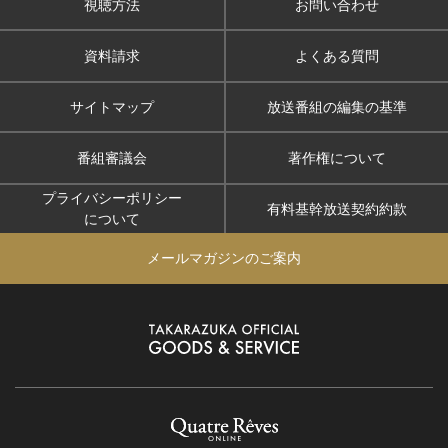
視聴方法
お問い合わせ
資料請求
よくある質問
サイトマップ
放送番組の編集の基準
番組審議会
著作権について
プライバシーポリシー
有料基幹放送契約約款
について
メールマガジンのご案内