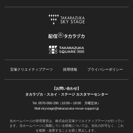
宝塚クリエイティブアーツ
採用情報
プライバシーポリシー
【お問い合わせ】
タカラヅカ・スカイ・ステージ カスタマーセンター
Tel. 0570-000-290（10:00～18:00 月曜定休）
Mail skystage@takarazuka-revue-support.jp
当ホームページの管理運営は、株式会社宝塚クリエイティブアーツが行ってい
ます。当ホームページに掲載している情報については、当社の許可なく、これ
を複製・改変することを固く禁止します。