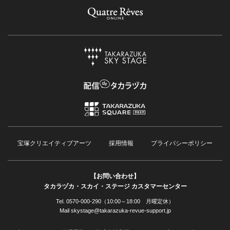
宝塚クリエイティブアーツ
採用情報
プライバシーポリシー
【お問い合わせ】
タカラヅカ・スカイ・ステージ カスタマーセンター
Tel. 0570-000-290（10:00～18:00 月曜定休）
Mail skystage@takarazuka-revue-support.jp