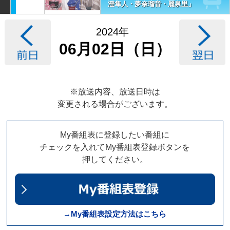
澄隼人・夢奈瑠音・麗泉里」
2024年
06月02日（日）
※放送内容、放送日時は
変更される場合がございます。
My番組表に登録したい番組に
チェックを入れてMy番組表登録ボタンを
押してください。
→My番組表設定方法はこちら