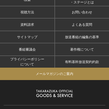
・ステージとは
視聴方法
お問い合わせ
資料請求
よくある質問
サイトマップ
放送番組の編集の基準
番組審議会
著作権について
プライバシーポリシー
有料基幹放送契約約款
について
メールマガジンのご案内