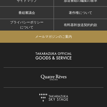
サイトマップ
放送番組の編集の基準
番組審議会
著作権について
プライバシーポリシー
有料基幹放送契約約款
について
メールマガジンのご案内