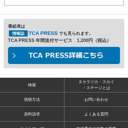
番組表は
TCA PRESS
でも見られます。
情報誌
TCA PRESS 年間送付サービス 1,200円（税込）
タカラヅカ・スカイ
検索
・ステージとは
視聴方法
お問い合わせ
資料請求
よくある質問