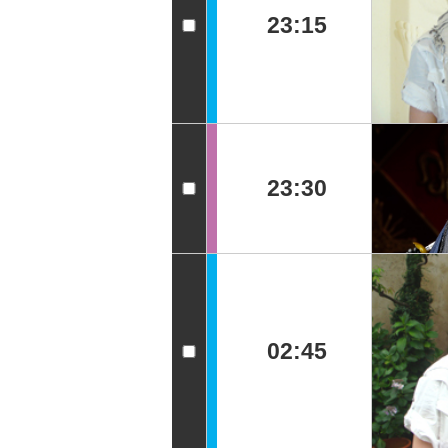
23:15
23:30
02:45