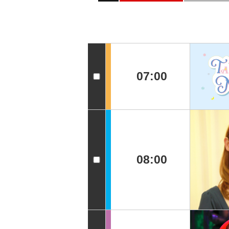
07:00
08:00