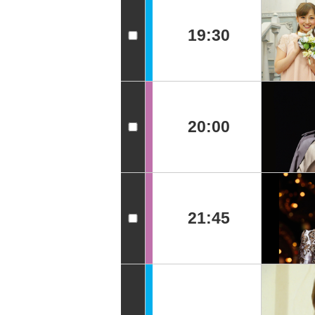
19:30
20:00
21:45