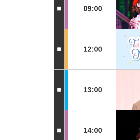
09:00
12:00
13:00
14:00