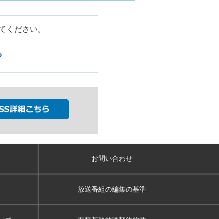
してください。
ら
お問い合わせ
放送番組の編集の基準