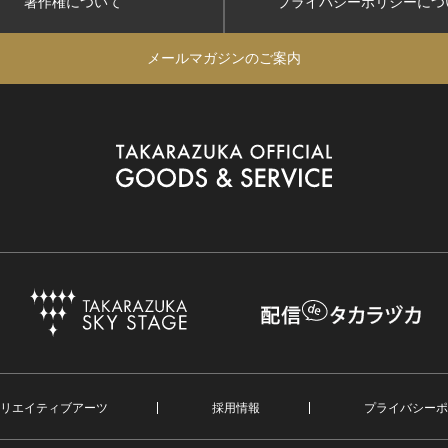
著作権について
プライバシーポリシー
につ
メールマガジンのご案内
リエイティブアーツ
採用情報
プライバシーポ