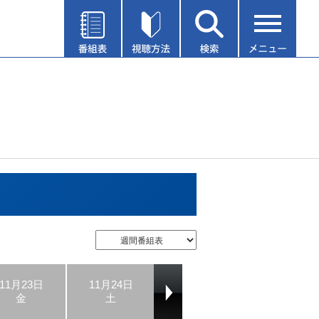
11月23日
11月24日
11月25日
11月26日
金
土
日
月