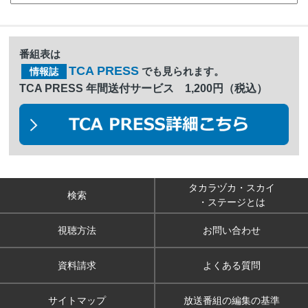
番組表は
TCA PRESS
でも見られます。
情報誌
TCA PRESS 年間送付サービス 1,200円（税込）
タカラヅカ・スカイ
検索
・ステージとは
視聴方法
お問い合わせ
資料請求
よくある質問
サイトマップ
放送番組の編集の基準