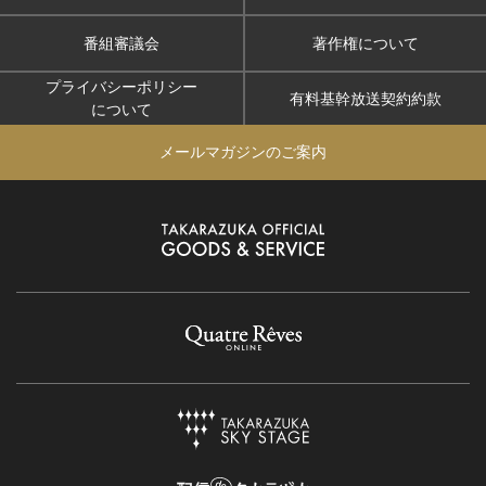
番組審議会
著作権について
プライバシーポリシー
有料基幹放送契約約款
について
メールマガジンのご案内