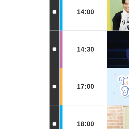
14:00
14:30
17:00
18:00