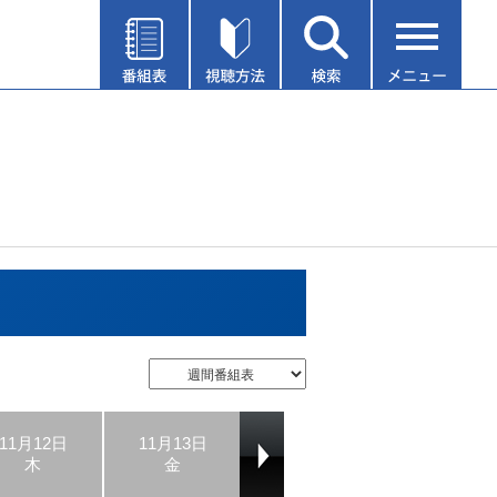
11月12日
11月13日
11月14日
11月15日
木
金
土
日