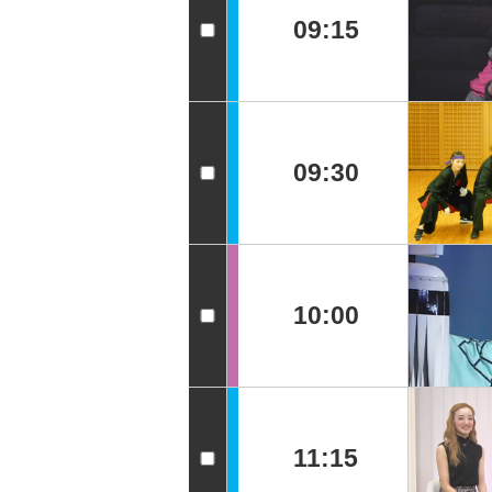
09:15
09:30
10:00
11:15