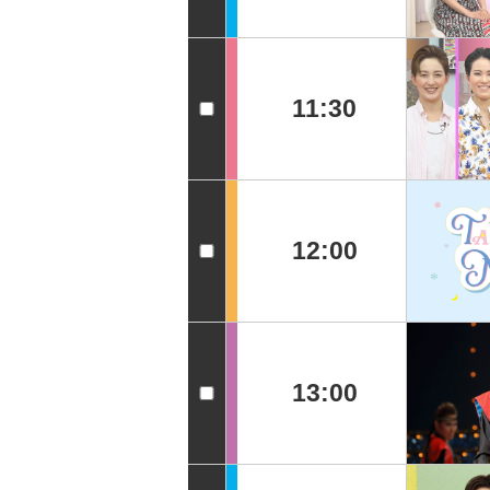
11:30
12:00
13:00