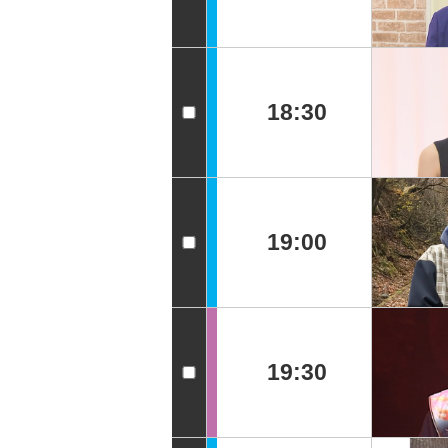
18:30
19:00
19:30