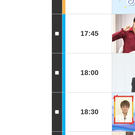
17:45
18:00
18:30