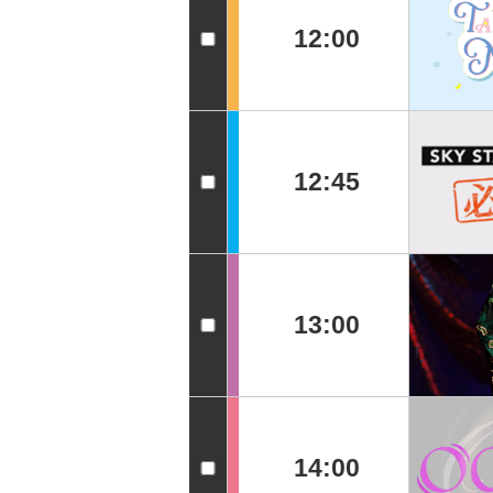
12:00
12:45
13:00
14:00