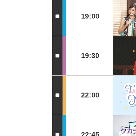
19:00
19:30
22:00
22:45