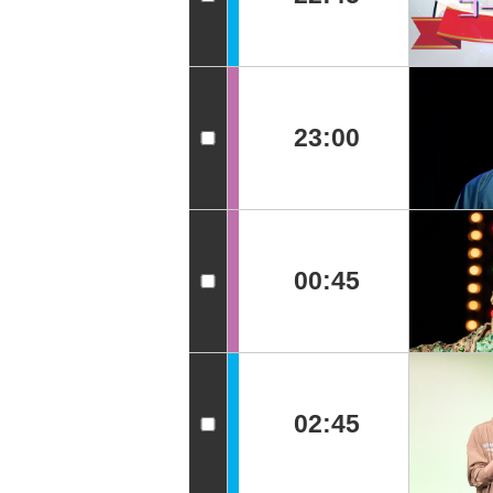
23:00
00:45
02:45