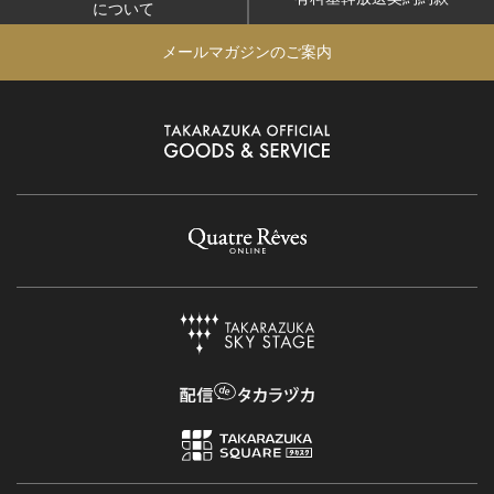
について
メールマガジンのご案内