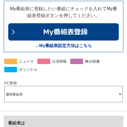
My番組表に登録したい番組にチェックを入れてMy番
組表登録ボタンを押してください。
→My番組表設定方法はこちら
ニュース
公演情報
舞台映像
オリジナル
PC専用
番組表は