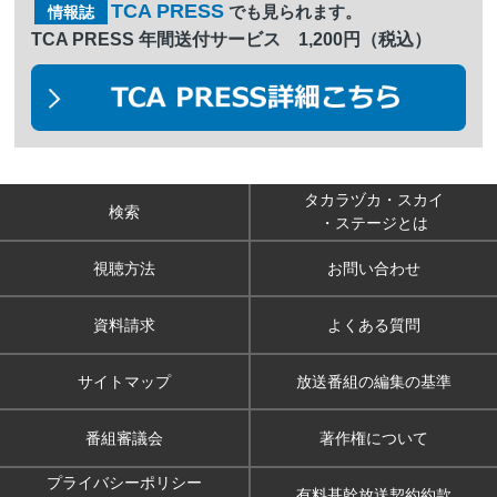
TCA PRESS
でも見られます。
情報誌
TCA PRESS 年間送付サービス 1,200円（税込）
タカラヅカ・スカイ
検索
・ステージとは
視聴方法
お問い合わせ
資料請求
よくある質問
サイトマップ
放送番組の編集の基準
番組審議会
著作権について
プライバシーポリシー
有料基幹放送契約約款