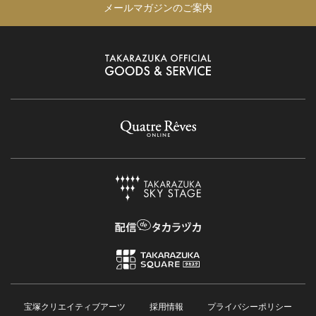
メールマガジンのご案内
宝塚クリエイティブアーツ
採用情報
プライバシーポリシー