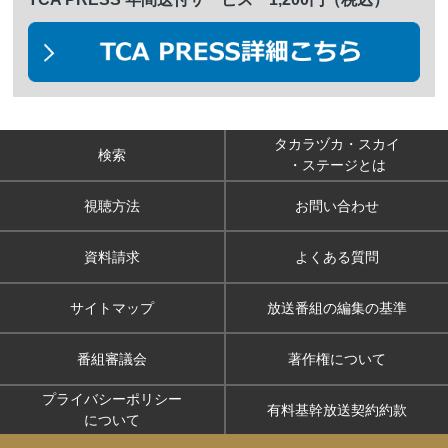
タカラヅカ・スカイ
検索
・ステージとは
視聴方法
お問い合わせ
資料請求
よくある質問
サイトマップ
放送番組の編集の基準
番組審議会
著作権について
プライバシーポリシー
有料基幹放送契約約款
について