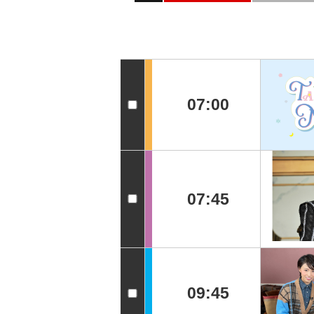
07:00
07:45
09:45