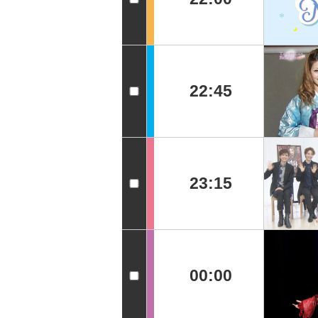
22:45
23:15
00:00