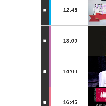
12:45
13:00
14:00
16:45