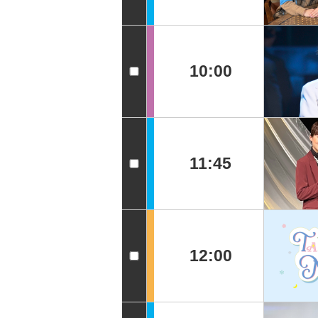
10:00
11:45
12:00