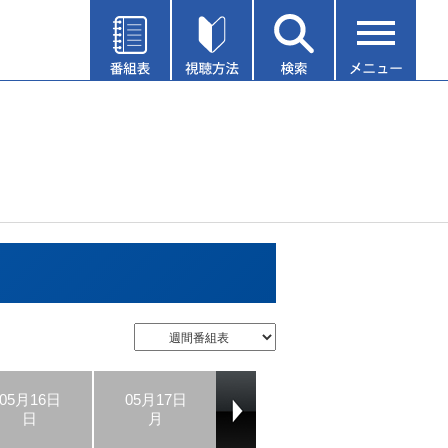
05月16日
05月17日
05月18日
05月19日
日
月
火
水