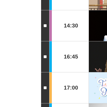
14:30
16:45
17:00