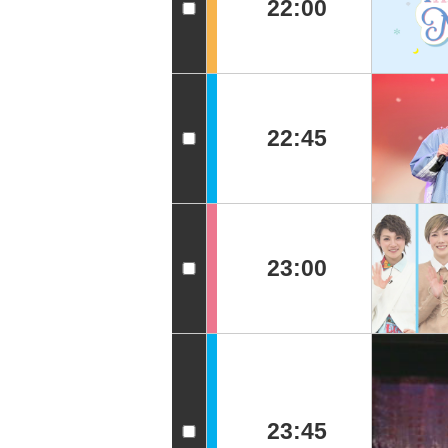
22:00
22:45
23:00
23:45