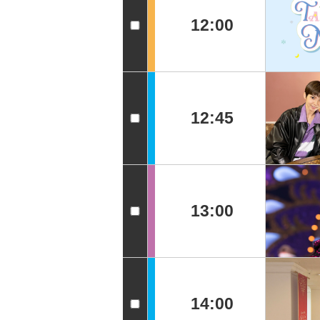
12:00
12:45
13:00
14:00