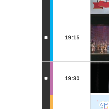
19:15
19:30