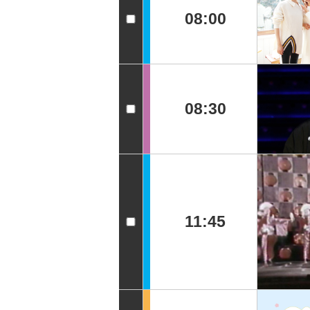
08:00
08:30
11:45