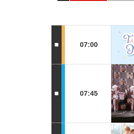
07:00
07:45