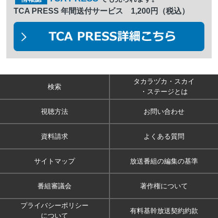
TCA PRESS 年間送付サービス 1,200円（税込）
タカラヅカ・スカイ
検索
・ステージとは
視聴方法
お問い合わせ
資料請求
よくある質問
サイトマップ
放送番組の編集の基準
番組審議会
著作権について
プライバシーポリシー
有料基幹放送契約約款
について