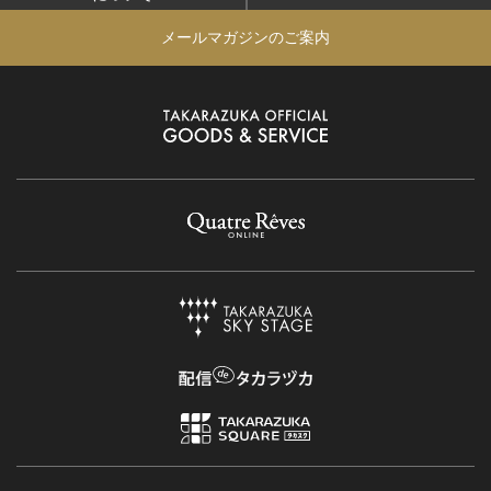
メールマガジンのご案内